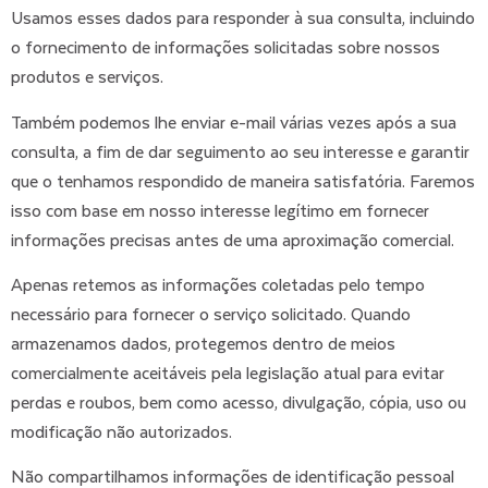
Usamos esses dados para responder à sua consulta, incluindo
o fornecimento de informações solicitadas sobre nossos
produtos e serviços.
Também podemos lhe enviar e-mail várias vezes após a sua
consulta, a fim de dar seguimento ao seu interesse e garantir
que o tenhamos respondido de maneira satisfatória. Faremos
isso com base em nosso interesse legítimo em fornecer
informações precisas antes de uma aproximação comercial.
Apenas retemos as informações coletadas pelo tempo
necessário para fornecer o serviço solicitado. Quando
armazenamos dados, protegemos dentro de meios
comercialmente aceitáveis pela legislação atual para evitar
perdas e roubos, bem como acesso, divulgação, cópia, uso ou
modificação não autorizados.
Não compartilhamos informações de identificação pessoal