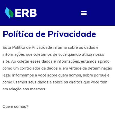
Política de Privacidade
Esta Política de Privacidade informa sobre os dados e
informações que coletamos de você quando utiliza nosso
site. Ao coletar esses dados e informações, estamos agindo
como um controlador de dados e, em virtude de determinação
legal, informamos a você sobre quem somos, sobre porquê e
como usamos seus dados e sobre os direitos que você tem
em relação aos mesmos.
Quem somos?