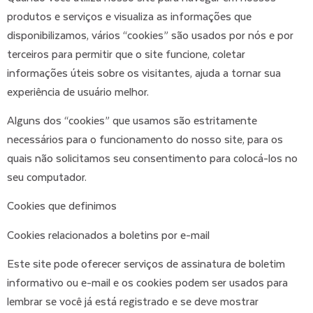
produtos e serviços e visualiza as informações que
disponibilizamos, vários “cookies” são usados por nós e por
terceiros para permitir que o site funcione, coletar
informações úteis sobre os visitantes, ajuda a tornar sua
experiência de usuário melhor.
Alguns dos “cookies” que usamos são estritamente
necessários para o funcionamento do nosso site, para os
quais não solicitamos seu consentimento para colocá-los no
seu computador.
Cookies que definimos
Cookies relacionados a boletins por e-mail
Este site pode oferecer serviços de assinatura de boletim
informativo ou e-mail e os cookies podem ser usados para
lembrar se você já está registrado e se deve mostrar