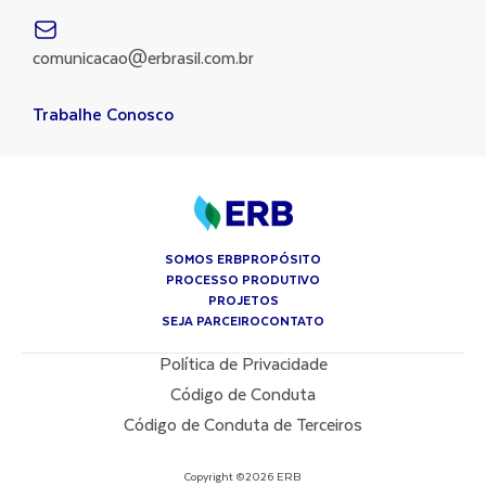
comunicacao@erbrasil.com.br
Trabalhe Conosco
SOMOS ERB
PROPÓSITO
PROCESSO PRODUTIVO
PROJETOS
SEJA PARCEIRO
CONTATO
Política de Privacidade
Código de Conduta
Código de Conduta de Terceiros
Copyright ©2026 ERB