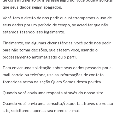
que seus dados sejam apagados.
Você tem o direito de nos pedir que interrompamos o uso de
seus dados por um período de tempo, se acreditar que não
estamos fazendo isso legalmente.
Finalmente, em algumas circunstâncias, você pode nos pedir
para não tomar decisões, que afetem você, usando o
processamento automatizado ou o perfil.
Para enviar uma solicitação sobre seus dados pessoais por e-
mail, correio ou telefone, use as informações de contato
fornecidas acima na seção Quem Somos desta política.
Quando você envia uma resposta através do nosso site
Quando você envia uma consulta/resposta através do nosso
site, solicitamos apenas seu nome e e-mail.