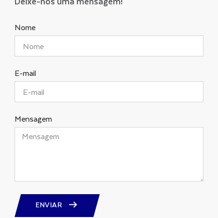
Deixe-nos uma mensagem!
Nome
E-mail
Mensagem
ENVIAR