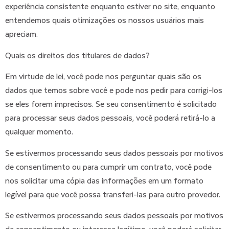
experiência consistente enquanto estiver no site, enquanto
entendemos quais otimizações os nossos usuários mais
apreciam.
Quais os direitos dos titulares de dados?
Em virtude de lei, você pode nos perguntar quais são os
dados que temos sobre você e pode nos pedir para corrigi-los
se eles forem imprecisos. Se seu consentimento é solicitado
para processar seus dados pessoais, você poderá retirá-lo a
qualquer momento.
Se estivermos processando seus dados pessoais por motivos
de consentimento ou para cumprir um contrato, você pode
nos solicitar uma cópia das informações em um formato
legível para que você possa transferi-las para outro provedor.
Se estivermos processando seus dados pessoais por motivos
de consentimento ou interesse legítimo, você poderá solicitar