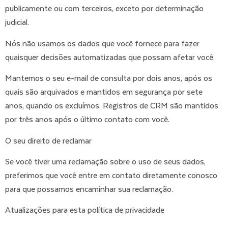
publicamente ou com terceiros, exceto por determinação
judicial.
Nós não usamos os dados que você fornece para fazer
quaisquer decisões automatizadas que possam afetar você.
Mantemos o seu e-mail de consulta por dois anos, após os
quais são arquivados e mantidos em segurança por sete
anos, quando os excluímos. Registros de CRM são mantidos
por três anos após o último contato com você.
O seu direito de reclamar
Se você tiver uma reclamação sobre o uso de seus dados,
preferimos que você entre em contato diretamente conosco
para que possamos encaminhar sua reclamação.
Atualizações para esta política de privacidade