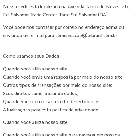
Nossa sede está localizada na Avenida Tancredo Neves, 217,
Ed. Salvador Trade Center, Torre Sul, Salvador (BA).
Você pode nos contatar por correio no endereço acima ou
enviando um e-mail para comunicacao@erbrasil.com.br.
Como usamos seus Dados
Quando você utiliza nosso site;
Quando você envia uma resposta por meio do nosso site;
Outros tipos de transações por meio do nosso site;
Seus direitos como titular de dados;
Quando você exerce seu direito de reclamar; e
Atualizações para esta política de privacidade;
Quando você utiliza nosso site
Quando você utiliza nosso site para navegar em nossos