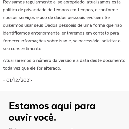
Revisamos regularmente e, se apropriado, atualizamos esta
política de privacidade de tempos em tempos, e conforme
nossos serviços e uso de dados pessoais evoluem. Se
quisermos usar seus Dados pessoais de uma forma que não
identificamos anteriormente, entraremos em contato para
fornecer informações sobre isso e, se necessário, solicitar o
seu consentimento.
Atualizaremos o número da versão e a data deste documento
toda vez que ele for alterado.
– 01/12/2021-
Estamos aqui para
ouvir você.