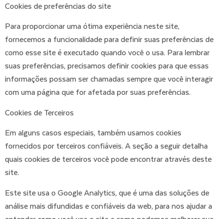
Cookies de preferências do site
Para proporcionar uma ótima experiência neste site,
fornecemos a funcionalidade para definir suas preferências de
como esse site é executado quando você o usa. Para lembrar
suas preferências, precisamos definir cookies para que essas
informações possam ser chamadas sempre que você interagir
com uma página que for afetada por suas preferências.
Cookies de Terceiros
Em alguns casos especiais, também usamos cookies
fornecidos por terceiros confiáveis. A seção a seguir detalha
quais cookies de terceiros você pode encontrar através deste
site.
Este site usa o Google Analytics, que é uma das soluções de
análise mais difundidas e confiáveis da web, para nos ajudar a
entender como você usa o site e como podemos melhorar sua