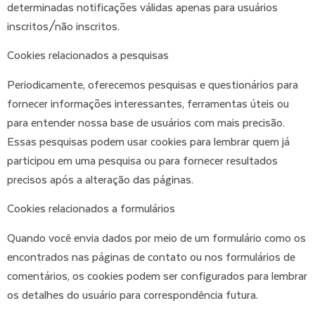
determinadas notificações válidas apenas para usuários
inscritos/não inscritos.
Cookies relacionados a pesquisas
Periodicamente, oferecemos pesquisas e questionários para
fornecer informações interessantes, ferramentas úteis ou
para entender nossa base de usuários com mais precisão.
Essas pesquisas podem usar cookies para lembrar quem já
participou em uma pesquisa ou para fornecer resultados
precisos após a alteração das páginas.
Cookies relacionados a formulários
Quando você envia dados por meio de um formulário como os
encontrados nas páginas de contato ou nos formulários de
comentários, os cookies podem ser configurados para lembrar
os detalhes do usuário para correspondência futura.