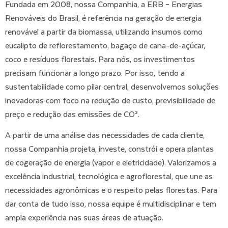
Fundada em 2008, nossa Companhia, a ERB – Energias
Renováveis do Brasil, é referência na geração de energia
renovável a partir da biomassa, utilizando insumos como
eucalipto de reflorestamento, bagaço de cana-de-açúcar,
coco e resíduos florestais. Para nós, os investimentos
precisam funcionar a longo prazo. Por isso, tendo a
sustentabilidade como pilar central, desenvolvemos soluções
inovadoras com foco na redução de custo, previsibilidade de
preço e redução das emissões de CO².
A partir de uma análise das necessidades de cada cliente,
nossa Companhia projeta, investe, constrói e opera plantas
de cogeração de energia (vapor e eletricidade). Valorizamos a
excelência industrial, tecnológica e agroflorestal, que une as
necessidades agronômicas e o respeito pelas florestas. Para
dar conta de tudo isso, nossa equipe é multidisciplinar e tem
ampla experiência nas suas áreas de atuação.