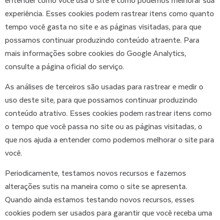
experiência. Esses cookies podem rastrear itens como quanto
tempo você gasta no site e as páginas visitadas, para que
possamos continuar produzindo conteúdo atraente. Para
mais informações sobre cookies do Google Analytics,
consulte a página oficial do serviço.
As análises de terceiros são usadas para rastrear e medir o
uso deste site, para que possamos continuar produzindo
conteúdo atrativo. Esses cookies podem rastrear itens como
o tempo que você passa no site ou as páginas visitadas, o
que nos ajuda a entender como podemos melhorar o site para
você.
Periodicamente, testamos novos recursos e fazemos
alterações sutis na maneira como o site se apresenta.
Quando ainda estamos testando novos recursos, esses
cookies podem ser usados para garantir que você receba uma